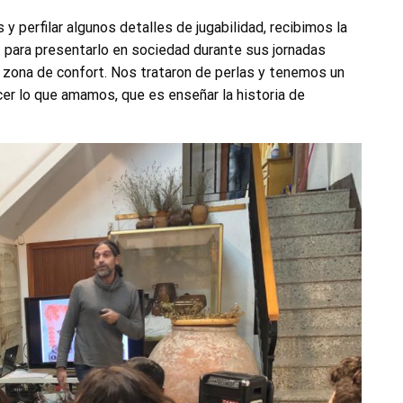
y perfilar algunos detalles de jugabilidad, recibimos la
para presentarlo en sociedad durante sus jornadas
a zona de confort. Nos trataron de perlas y tenemos un
cer lo que amamos, que es enseñar la historia de