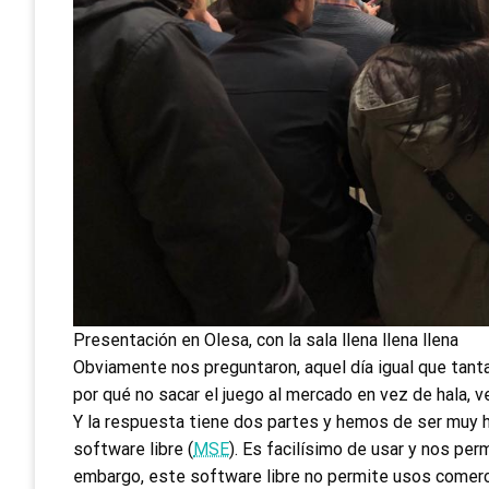
Presentación en Olesa, con la sala llena llena llena
Obviamente nos preguntaron, aquel día igual que tant
por qué no sacar el juego al mercado en vez de hala, ve
Y la respuesta tiene dos partes y hemos de ser muy 
software libre (
MSE
). Es facilísimo de usar y nos per
embargo, este software libre no permite usos comerci