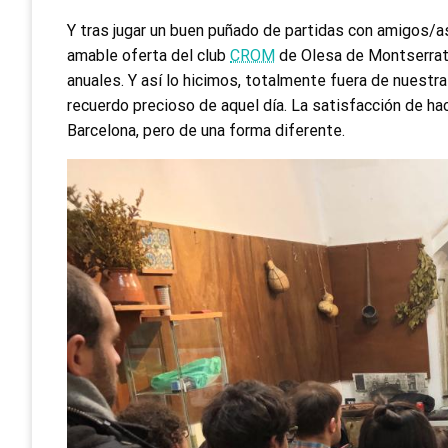
Y tras jugar un buen puñado de partidas con amigos/as 
amable oferta del club
CROM
de Olesa de Montserrat 
anuales. Y así lo hicimos, totalmente fuera de nuestr
recuerdo precioso de aquel día. La satisfacción de ha
Barcelona, pero de una forma diferente.