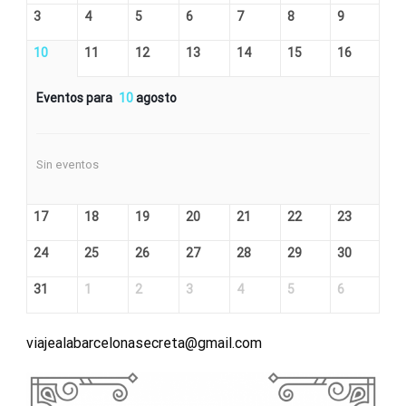
3
4
5
6
7
8
9
10
11
12
13
14
15
16
Eventos para
10
agosto
Sin eventos
17
18
19
20
21
22
23
24
25
26
27
28
29
30
31
1
2
3
4
5
6
viajealabarcelonasecreta@gmail.com