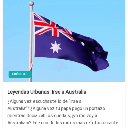
CRÓNICAS
Leyendas Urbanas: Irse a Australia
¿Alguna vez escuchaste lo de “irse a
Australia”? ¿Alguna vez tu papá pegó un portazo
mientras decía «ahí os quedáis, ¡yo me voy a
Australia!»? Fue uno de los mitos más refritos durante