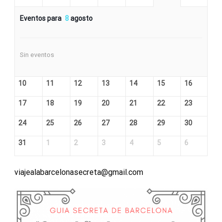
Eventos para
8
agosto
Sin eventos
10
11
12
13
14
15
16
17
18
19
20
21
22
23
24
25
26
27
28
29
30
31
1
2
3
4
5
6
viajealabarcelonasecreta@gmail.com