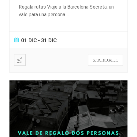
Regala rutas Viaje a la Barcelona Secreta, un
vale para una persona
...
01 DIC
- 31 DIC
VER DETALLE