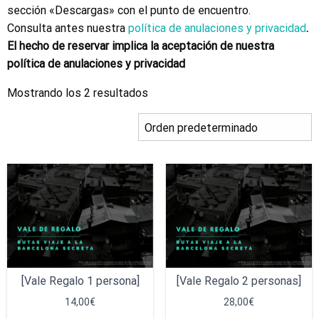
sección «Descargas» con el punto de encuentro.
Consulta antes nuestra
política de anulaciones y privacidad
.
El hecho de reservar implica la aceptación de nuestra
política de anulaciones y privacidad
Mostrando los 2 resultados
[Vale Regalo 1 persona]
[Vale Regalo 2 personas]
14,00
€
28,00
€