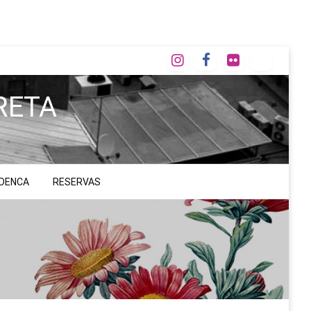
RETA
ADENCA
RESERVAS