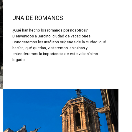
UNA DE ROMANOS
¿Qué han hecho los romanos por nosotros?
Bienvenidos a Barcino, ciudad de vacaciones.
Conoceremos los insólitos orígenes de la ciudad: qué
hacían, qué querían, visitaremos las ruinas y
entenderemos la importancia de este valiosísimo
legado.