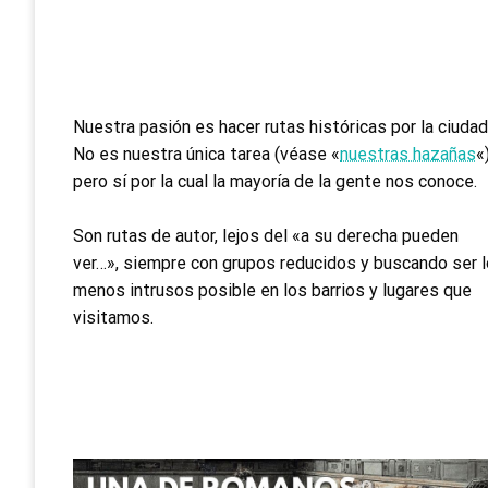
Nuestra pasión es hacer rutas históricas por la ciudad
No es nuestra única tarea (véase «
nuestras hazañas
«)
pero sí por la cual la mayoría de la gente nos conoce.
Son rutas de autor, lejos del «a su derecha pueden
ver…», siempre con grupos reducidos y buscando ser l
menos intrusos posible en los barrios y lugares que
visitamos.