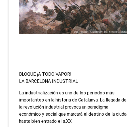
BLOQUE ¡A TODO VAPOR!
LA BARCELONA INDUSTRIAL
La industrialización es uno de los periodos más
importantes en la historia de Catalunya. La llegada de
la revolución industrial provoca un paradigma
económico y social que marcará el destino de la ciuda
hasta bien entrado el s.XX