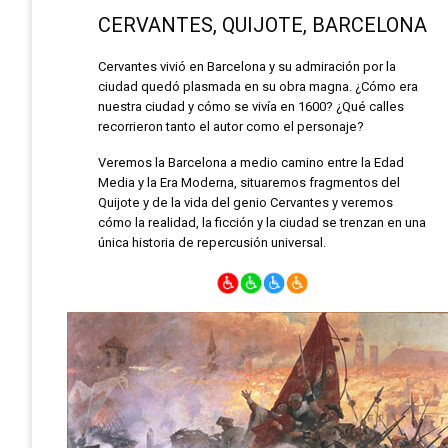
CERVANTES, QUIJOTE, BARCELONA
Cervantes vivió en Barcelona y su admiración por la
ciudad quedó plasmada en su obra magna. ¿Cómo era
nuestra ciudad y cómo se vivía en 1600? ¿Qué calles
recorrieron tanto el autor como el personaje?
Veremos la Barcelona a medio camino entre la Edad
Media y la Era Moderna, situaremos fragmentos del
Quijote y de la vida del genio Cervantes y veremos
cómo la realidad, la ficción y la ciudad se trenzan en una
única historia de repercusión universal.