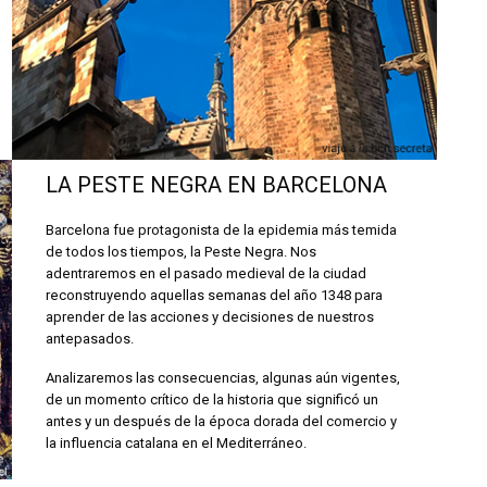
LA PESTE NEGRA EN BARCELONA
Barcelona fue protagonista de la epidemia más temida
de todos los tiempos, la Peste Negra. Nos
adentraremos en el pasado medieval de la ciudad
reconstruyendo aquellas semanas del año 1348 para
aprender de las acciones y decisiones de nuestros
antepasados.
Analizaremos las consecuencias, algunas aún vigentes,
de un momento crítico de la historia que significó un
antes y un después de la época dorada del comercio y
la influencia catalana en el Mediterráneo.