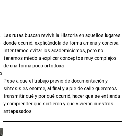
.
Las rutas buscan revivir la Historia en aquellos lugares
,
donde ocurrió, explicándola de forma amena y concisa.
Intentamos evitar los academicismos, pero no
tenemos miedo a explicar conceptos muy complejos
de una forma poco ortodoxa.
o
Pese a que el trabajo previo de documentación y
síntesis es enorme, al final y a pie de calle queremos
transmitir qué y por qué ocurrió, hacer que se entienda
y comprender qué sintieron y qué vivieron nuestros
antepasados.