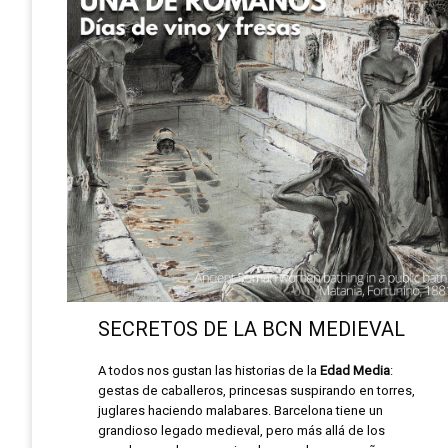
SECRETOS DE LA BCN MEDIEVAL
A todos nos gustan las historias de la
Edad Media
:
gestas de caballeros, princesas suspirando en torres,
juglares haciendo malabares. Barcelona tiene un
grandioso legado medieval, pero más allá de los