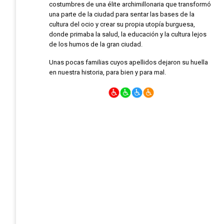
costumbres de una élite archimillonaria que transformó
una parte de la ciudad para sentar las bases de la
cultura del ocio y crear su propia utopía burguesa,
donde primaba la salud, la educación y la cultura lejos
de los humos de la gran ciudad.
Unas pocas familias cuyos apellidos dejaron su huella
en nuestra historia, para bien y para mal.