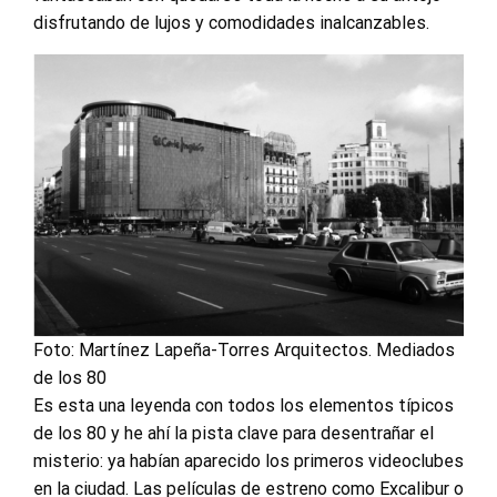
disfrutando de lujos y comodidades inalcanzables.
Foto: Martínez Lapeña-Torres Arquitectos. Mediados
de los 80
Es esta una leyenda con todos los elementos típicos
de los 80 y he ahí la pista clave para desentrañar el
misterio: ya habían aparecido los primeros videoclubes
en la ciudad. Las películas de estreno como Excalibur o