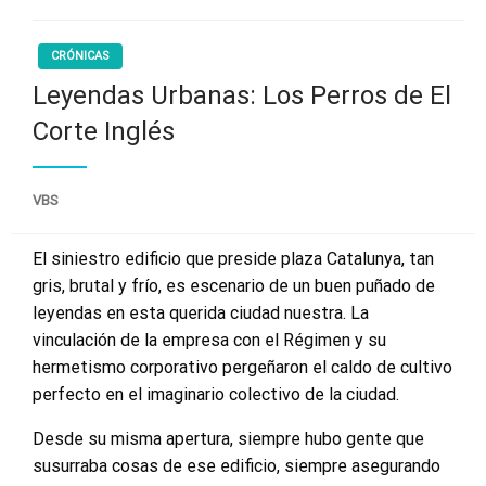
CRÓNICAS
Leyendas Urbanas: Los Perros de El
Corte Inglés
VBS
El siniestro edificio que preside plaza Catalunya, tan
gris, brutal y frío, es escenario de un buen puñado de
leyendas en esta querida ciudad nuestra. La
vinculación de la empresa con el Régimen y su
hermetismo corporativo pergeñaron el caldo de cultivo
perfecto en el imaginario colectivo de la ciudad.
Desde su misma apertura, siempre hubo gente que
susurraba cosas de ese edificio, siempre asegurando