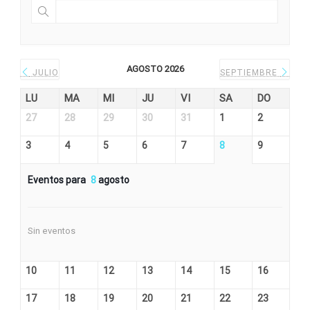
AGOSTO 2026
JULIO
SEPTIEMBRE
LU
MA
MI
JU
VI
SA
DO
27
28
29
30
31
1
2
3
4
5
6
7
8
9
Eventos para
8
agosto
Sin eventos
10
11
12
13
14
15
16
17
18
19
20
21
22
23