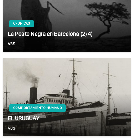
CRÓNICAS
La Peste Negra en Barcelona (2/4)
VBS
COMPORTAMIENTO HUMANO
EL URUGUAY
VBS