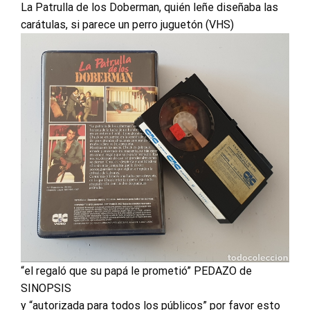
La Patrulla de los Doberman, quién leñe diseñaba las
carátulas, si parece un perro juguetón (VHS)
“el regaló que su papá le prometió” PEDAZO de
SINOPSIS
y “autorizada para todos los públicos” por favor esto