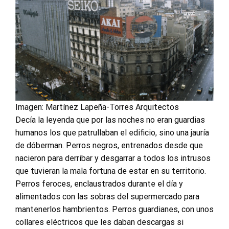
Imagen: Martínez Lapeña-Torres Arquitectos
Decía la leyenda que por las noches no eran guardias
humanos los que patrullaban el edificio, sino una jauría
de dóberman. Perros negros, entrenados desde que
nacieron para derribar y desgarrar a todos los intrusos
que tuvieran la mala fortuna de estar en su territorio.
Perros feroces, enclaustrados durante el día y
alimentados con las sobras del supermercado para
mantenerlos hambrientos. Perros guardianes, con unos
collares eléctricos que les daban descargas si