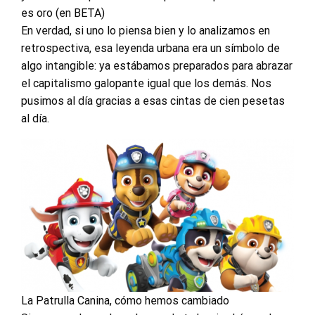
es oro (en BETA)
En verdad, si uno lo piensa bien y lo analizamos en
retrospectiva, esa leyenda urbana era un símbolo de
algo intangible: ya estábamos preparados para abrazar
el capitalismo galopante igual que los demás. Nos
pusimos al día gracias a esas cintas de cien pesetas
al día.
La Patrulla Canina, cómo hemos cambiado