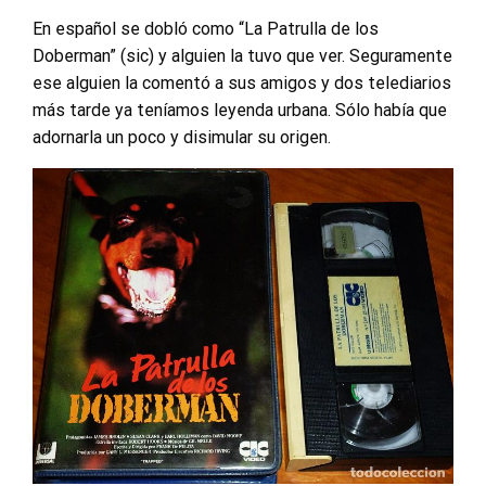
En español se dobló como “La Patrulla de los
Doberman” (sic) y alguien la tuvo que ver. Seguramente
ese alguien la comentó a sus amigos y dos telediarios
más tarde ya teníamos leyenda urbana. Sólo había que
adornarla un poco y disimular su origen.