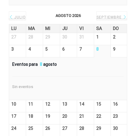
AGOSTO 2026
JULIO
SEPTIEMBRE
LU
MA
MI
JU
VI
SA
DO
27
28
29
30
31
1
2
3
4
5
6
7
8
9
Eventos para
8
agosto
Sin eventos
10
11
12
13
14
15
16
17
18
19
20
21
22
23
24
25
26
27
28
29
30