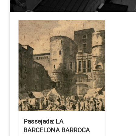
Passejada: LA
BARCELONA BARROCA