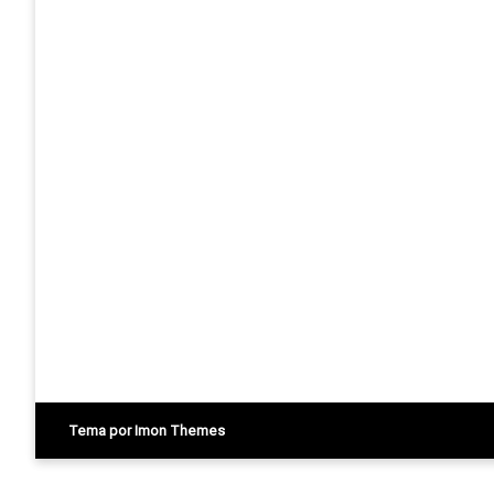
Tema por Imon Themes