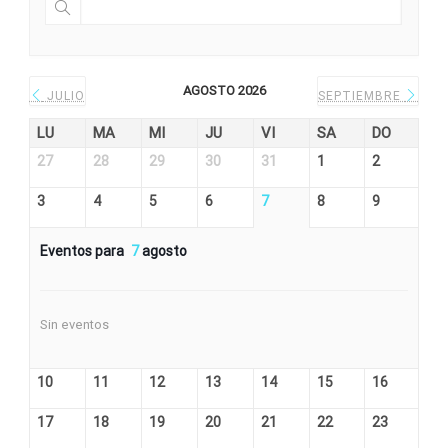
AGOSTO 2026
JULIO
SEPTIEMBRE
LU
MA
MI
JU
VI
SA
DO
27
28
29
30
31
1
2
3
4
5
6
7
8
9
Eventos para
7
agosto
Sin eventos
10
11
12
13
14
15
16
17
18
19
20
21
22
23