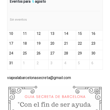
Eventos para
6
agosto
Sin eventos
10
11
12
13
14
15
16
17
18
19
20
21
22
23
24
25
26
27
28
29
30
31
1
2
3
4
5
6
viajealabarcelonasecreta@gmail.com