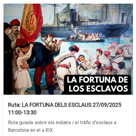
Ruta: LA FORTUNA DELS ESCLAUS 27/09/2025
11:00-13:30
Ruta guiada sobre els indians i el tràfic d’esclaus a
Barcelona en el s.XIX