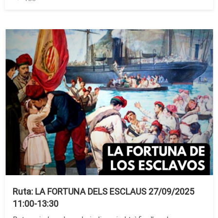
el
Ruta: LA FORTUNA DELS ESCLAUS 27/09/2025
11:00-13:30