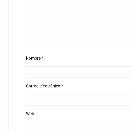
Nombre
*
Correo electrónico
*
Web