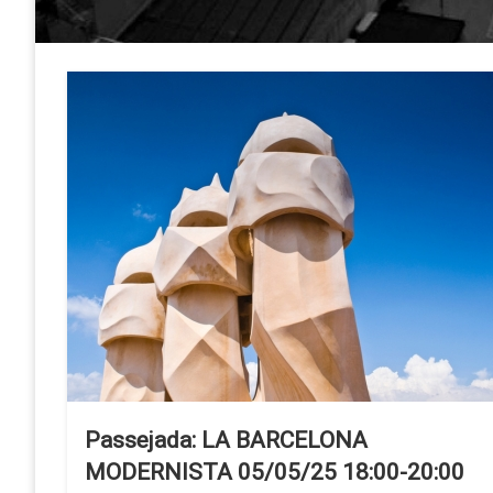
Passejada: LA BARCELONA
MODERNISTA 05/05/25 18:00-20:00