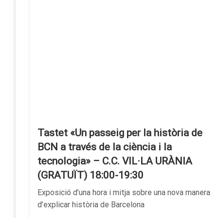
Tastet «Un passeig per la història de
BCN a través de la ciència i la
tecnologia» – C.C. VIL·LA URÀNIA
(GRATUÏT) 18:00-19:30
Exposició d’una hora i mitja sobre una nova manera
d’explicar història de Barcelona