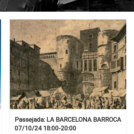
Passejada: LA BARCELONA BARROCA
07/10/24 18:00-20:00