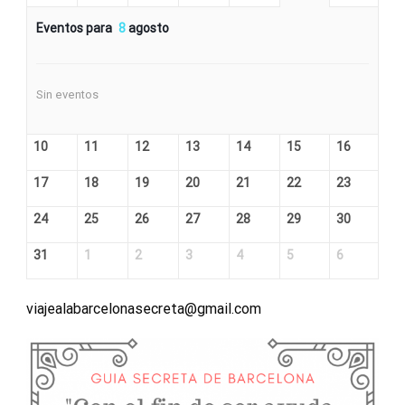
Eventos para
8
agosto
Sin eventos
10
11
12
13
14
15
16
17
18
19
20
21
22
23
24
25
26
27
28
29
30
31
1
2
3
4
5
6
viajealabarcelonasecreta@gmail.com