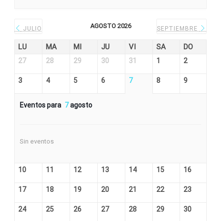
AGOSTO 2026
JULIO
SEPTIEMBRE
LU
MA
MI
JU
VI
SA
DO
27
28
29
30
31
1
2
3
4
5
6
7
8
9
Eventos para
7
agosto
Sin eventos
10
11
12
13
14
15
16
17
18
19
20
21
22
23
24
25
26
27
28
29
30