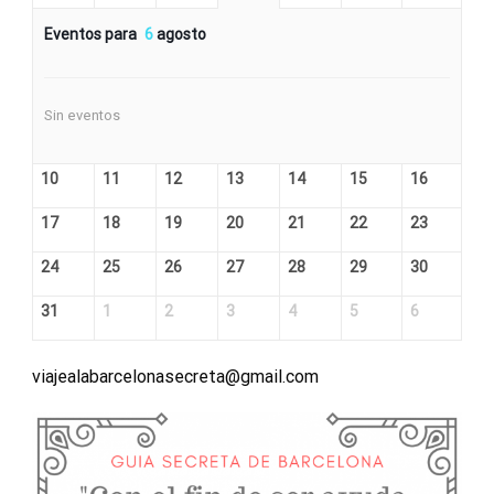
Eventos para
6
agosto
Sin eventos
10
11
12
13
14
15
16
17
18
19
20
21
22
23
24
25
26
27
28
29
30
31
1
2
3
4
5
6
viajealabarcelonasecreta@gmail.com