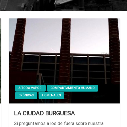
A TODO VAPOR!
COMPORTAMIENTO HUMANO
CRÓNICAS
HOMENAJES
LA CIUDAD BURGUESA
Si preguntamos a los de fuera sobre nuestra