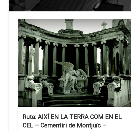
Ruta: AIXÍ EN LA TERRA COM EN EL
CEL – Cementiri de Montjuïc –