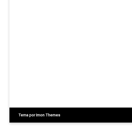
Tema por Imon Themes