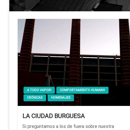
A TODO VAPOR!
COMPORTAMIENTO HUMANO
CRÓNICAS
HOMENAJES
LA CIUDAD BURGUESA
Si preguntamos a los de fuera sobre nuestra