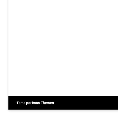
Tema por Imon Themes