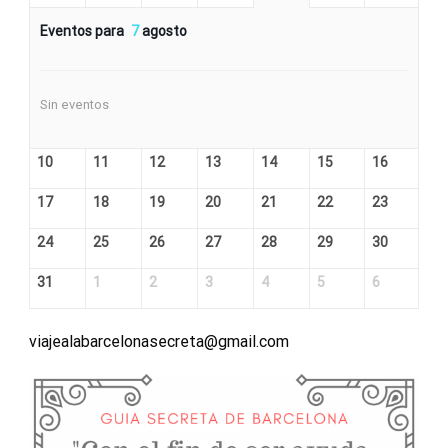
Eventos para
7
agosto
Sin eventos
10
11
12
13
14
15
16
17
18
19
20
21
22
23
24
25
26
27
28
29
30
31
1
2
3
4
5
6
viajealabarcelonasecreta@gmail.com