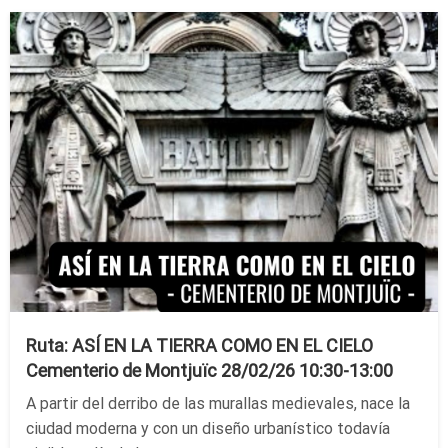
Ruta: ASÍ EN LA TIERRA COMO EN EL CIELO
Cementerio de Montjuïc 28/02/26 10:30-13:00
A partir del derribo de las murallas medievales, nace la
ciudad moderna y con un diseño urbanístico todavía