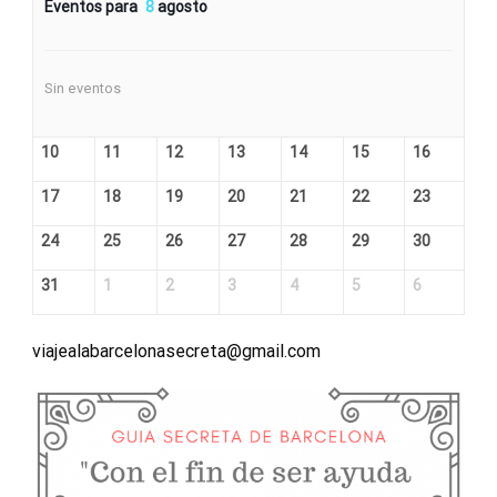
Eventos para
8
agosto
Sin eventos
10
11
12
13
14
15
16
17
18
19
20
21
22
23
24
25
26
27
28
29
30
31
1
2
3
4
5
6
viajealabarcelonasecreta@gmail.com