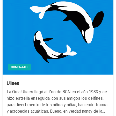
HOMENAJES
Ulises
La Orca Ulises llegó al Zoo de BCN en el año 1983 y se
hizo estrella enseguida, con sus amigos los delfines,
para divertimento de los niños y niñas, haciendo trucos
y acrobacias acuáticas. Bueno, en verdad nanay de la…