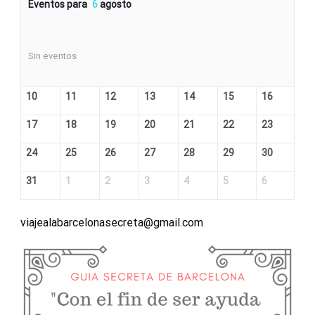
Eventos para
6
agosto
Sin eventos
10
11
12
13
14
15
16
17
18
19
20
21
22
23
24
25
26
27
28
29
30
31
1
2
3
4
5
6
viajealabarcelonasecreta@gmail.com