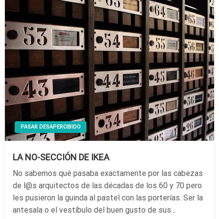
PASAR DESAPERCIBIDO
LA NO-SECCIÓN DE IKEA
No sabemos qué pasaba exactamente por las cabezas
de l@s arquitectos de las décadas de los 60 y 70 pero
les pusieron la guinda al pastel con las porterías. Ser la
antesala o el vestíbulo del buen gusto de sus…