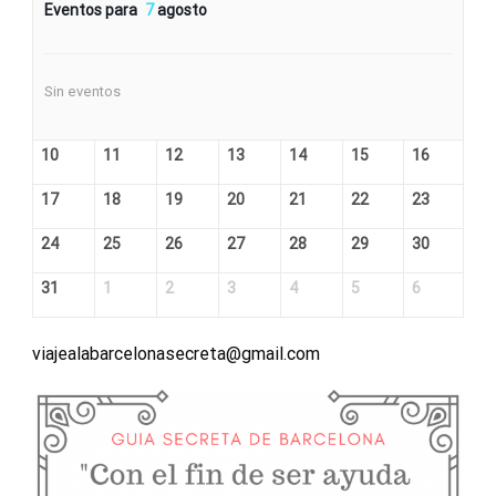
Eventos para
7
agosto
Sin eventos
10
11
12
13
14
15
16
17
18
19
20
21
22
23
24
25
26
27
28
29
30
31
1
2
3
4
5
6
viajealabarcelonasecreta@gmail.com