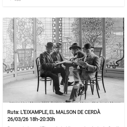
el
Ruta: L’EIXAMPLE, EL MALSON DE CERDÀ
26/03/26 18h-20:30h