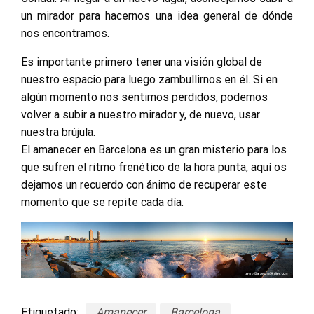
un mirador para hacernos una idea general de dónde
nos encontramos.
Es importante primero tener una visión global de
nuestro espacio para luego zambullirnos en él. Si en
algún momento nos sentimos perdidos, podemos
volver a subir a nuestro mirador y, de nuevo, usar
nuestra brújula.
El amanecer en Barcelona es un gran misterio para los
que sufren el ritmo frenético de la hora punta, aquí os
dejamos un recuerdo con ánimo de recuperar este
momento que se repite cada día.
Etiquetado:
Amanecer
Barcelona