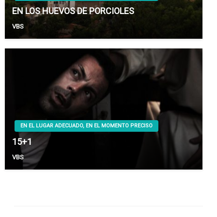
EN LOS HUEVOS DE PORCIOLES
VBS
EN EL LUGAR ADECUADO, EN EL MOMENTO PRECISO
15+1
VBS
Futuras Expediciones