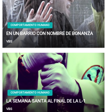
COMPORTAMIENTO HUMANO
EN UN BARRIO CON NOMBRE DE BONANZA
VBS
COMPORTAMIENTO HUMANO
LA SEMANA SANTA AL FINAL DE LA L-1
VBS