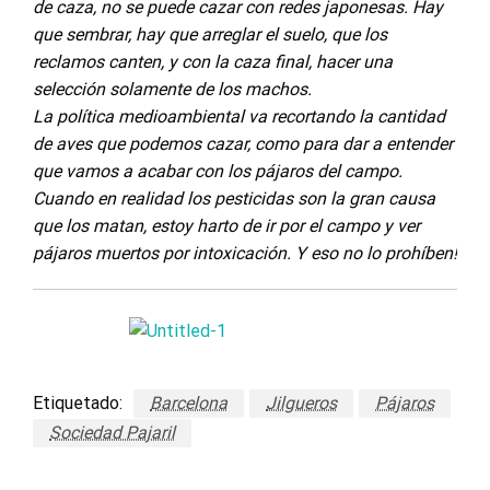
de caza, no se puede cazar con redes japonesas. Hay
que sembrar, hay que arreglar el suelo, que los
reclamos canten, y con la caza final, hacer una
selección solamente de los machos.
La política medioambiental va recortando la cantidad
de aves que podemos cazar, como para dar a entender
que vamos a acabar con los pájaros del campo.
Cuando en realidad los pesticidas son la gran causa
que los matan, estoy harto de ir por el campo y ver
pájaros muertos por intoxicación. Y eso no lo prohíben!
Etiquetado:
Barcelona
Jilgueros
Pájaros
Sociedad Pajaril