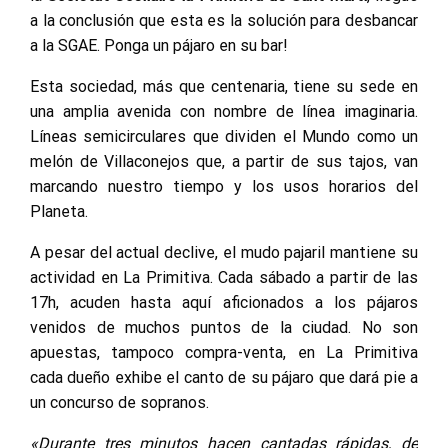
a la conclusión que esta es la solución para desbancar
a la SGAE. Ponga un pájaro en su bar!
Esta sociedad, más que centenaria, tiene su sede en
una amplia avenida con nombre de línea imaginaria.
Líneas semicirculares que dividen el Mundo como un
melón de Villaconejos que, a partir de sus tajos, van
marcando nuestro tiempo y los usos horarios del
Planeta.
A pesar del actual declive, el mudo pajaril mantiene su
actividad en La Primitiva. Cada sábado a partir de las
17h, acuden hasta aquí aficionados a los pájaros
venidos de muchos puntos de la ciudad. No son
apuestas, tampoco compra-venta, en La Primitiva
cada dueño exhibe el canto de su pájaro que dará pie a
un concurso de sopranos.
«Durante tres minutos hacen cantadas rápidas, de