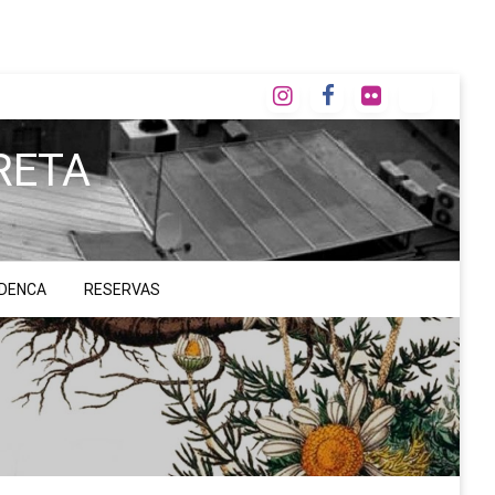
RETA
ADENCA
RESERVAS