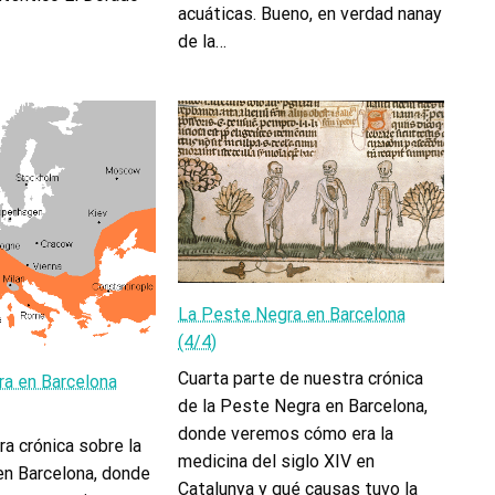
acuáticas. Bueno, en verdad nanay
de la…
La Peste Negra en Barcelona
(4/4)
Cuarta parte de nuestra crónica
a en Barcelona
de la Peste Negra en Barcelona,
donde veremos cómo era la
ra crónica sobre la
medicina del siglo XIV en
n Barcelona, donde
Catalunya y qué causas tuvo la