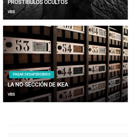
PROSTÍBULOS OCULTOS
VBS
PASAR DESAPERCIBIDO
LA NO-SECCIÓN DE IKEA
VBS
Futuras Expediciones