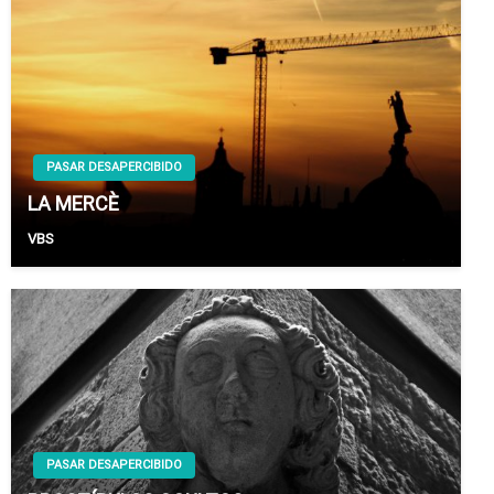
PASAR DESAPERCIBIDO
LA MERCÈ
VBS
PASAR DESAPERCIBIDO