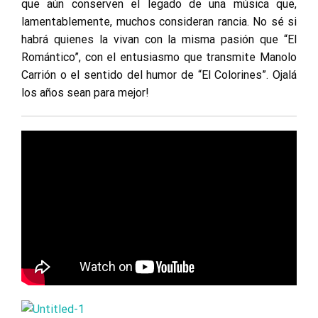
que aún conserven el legado de una música que,
lamentablemente, muchos consideran rancia. No sé si
habrá quienes la vivan con la misma pasión que “El
Romántico”, con el entusiasmo que transmite Manolo
Carrión o el sentido del humor de “El Colorines”. Ojalá
los años sean para mejor!