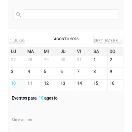
AGOSTO 2026
JULIO
SEPTIEMBRE
LU
MA
MI
JU
VI
SA
DO
27
28
29
30
31
1
2
3
4
5
6
7
8
9
10
11
12
13
14
15
16
Eventos para
10
agosto
Sin eventos