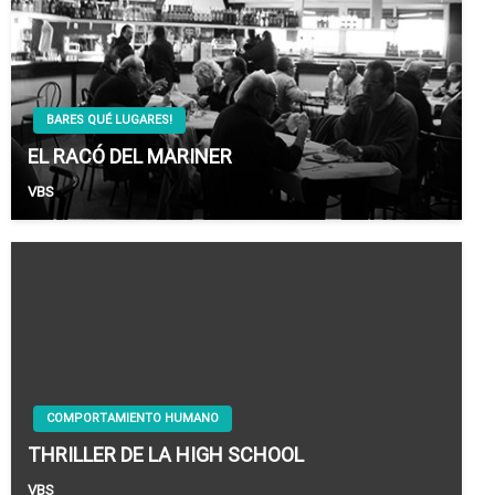
BARES QUÉ LUGARES!
EL RACÓ DEL MARINER
VBS
COMPORTAMIENTO HUMANO
THRILLER DE LA HIGH SCHOOL
VBS