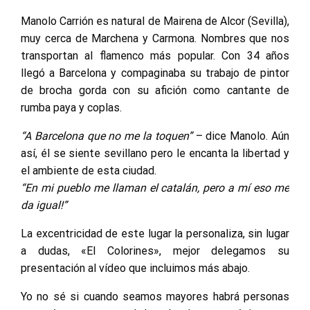
Manolo Carrión es natural de Mairena de Alcor (Sevilla),
muy cerca de Marchena y Carmona. Nombres que nos
transportan al flamenco más popular. Con 34 años
llegó a Barcelona y compaginaba su trabajo de pintor
de brocha gorda con su afición como cantante de
rumba paya y coplas.
“A Barcelona que no me la toquen”
– dice Manolo. Aún
así, él se siente sevillano pero le encanta la libertad y
el ambiente de esta ciudad.
“En mi pueblo me llaman el catalán, pero a mí eso me
da igual!”
La excentricidad de este lugar la personaliza, sin lugar
a dudas, «El Colorines», mejor delegamos su
presentación al vídeo que incluimos más abajo.
Yo no sé si cuando seamos mayores habrá personas