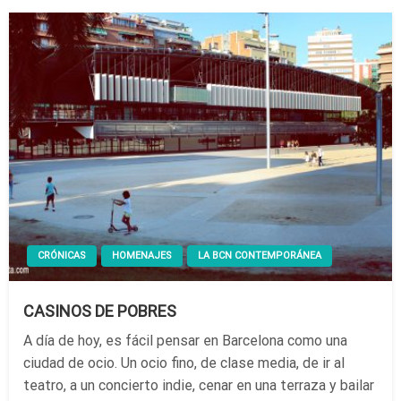
CRÓNICAS
HOMENAJES
LA BCN CONTEMPORÁNEA
CASINOS DE POBRES
A día de hoy, es fácil pensar en Barcelona como una
ciudad de ocio. Un ocio fino, de clase media, de ir al
teatro, a un concierto indie, cenar en una terraza y bailar