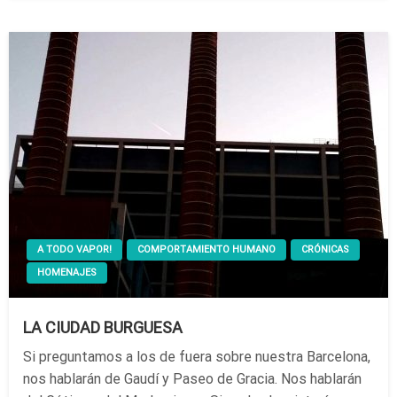
A TODO VAPOR!
COMPORTAMIENTO HUMANO
CRÓNICAS
HOMENAJES
LA CIUDAD BURGUESA
Si preguntamos a los de fuera sobre nuestra Barcelona,
nos hablarán de Gaudí y Paseo de Gracia. Nos hablarán