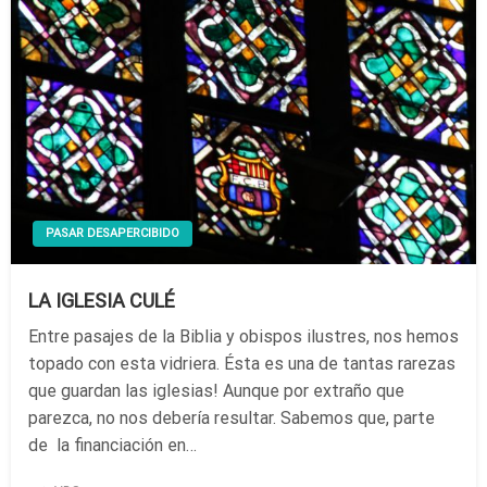
PASAR DESAPERCIBIDO
LA IGLESIA CULÉ
Entre pasajes de la Biblia y obispos ilustres, nos hemos
topado con esta vidriera. Ésta es una de tantas rarezas
que guardan las iglesias! Aunque por extraño que
parezca, no nos debería resultar. Sabemos que, parte
de la financiación en…