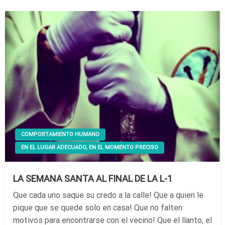
COMPORTAMIENTO HUMANO
EN EL LUGAR ADECUADO, EN EL MOMENTO PRECISO
LA SEMANA SANTA AL FINAL DE LA L-1
Que cada uno saque su credo a la calle! Que a quien le
pique que se quede solo en casa! Que no falten
motivos para encontrarse con el vecino! Que el llanto, el