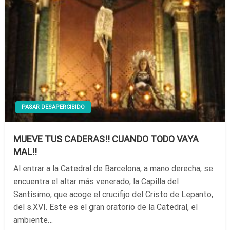
PASAR DESAPERCIBIDO
MUEVE TUS CADERAS!! CUANDO TODO VAYA
MAL!!
Al entrar a la Catedral de Barcelona, a mano derecha, se
encuentra el altar más venerado, la Capilla del
Santísimo, que acoge el crucifijo del Cristo de Lepanto,
del s.XVI. Este es el gran oratorio de la Catedral, el
ambiente…