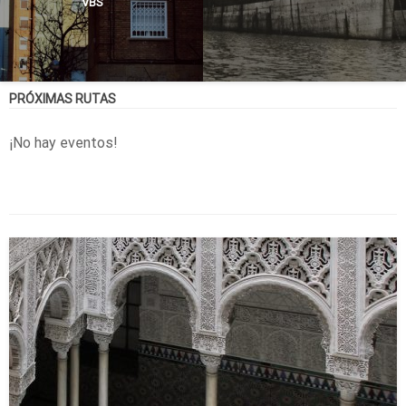
VBS
PRÓXIMAS RUTAS
¡No hay eventos!
Últimas entradas